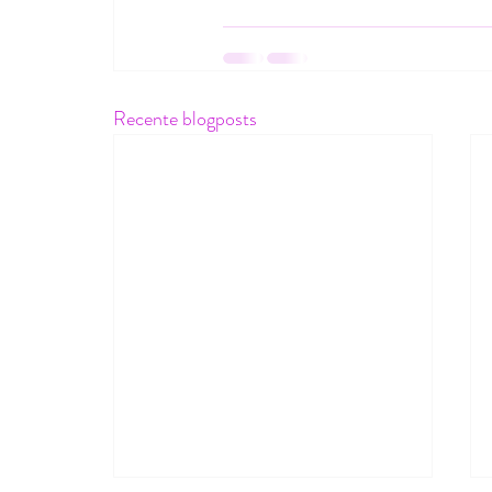
Recente blogposts