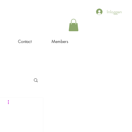
Inloggen
Contact
Members