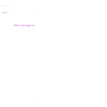
Alles weergeven