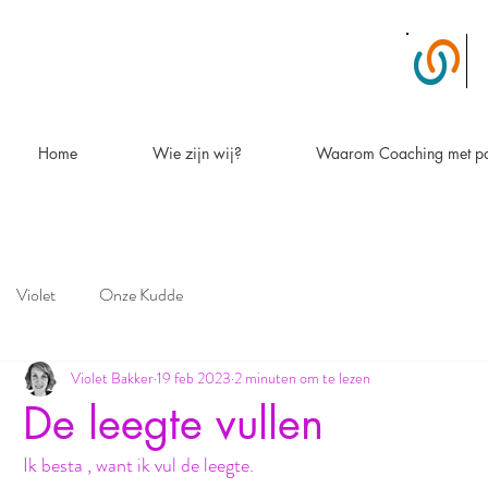
Home
Wie zijn wij?
Waarom Coaching met p
Violet
Onze Kudde
Violet Bakker
19 feb 2023
2 minuten om te lezen
De leegte vullen
Ik besta , want ik vul de leegte.