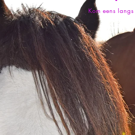
Kom eens langs