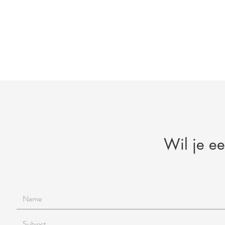
Wil je e